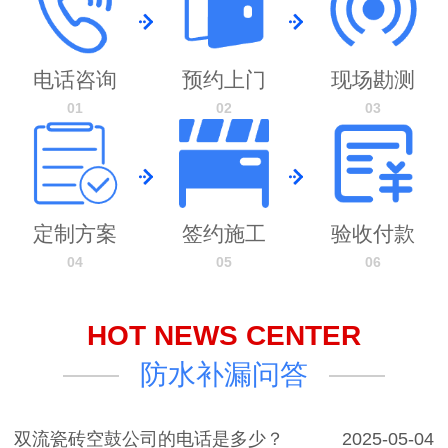
电话咨询
预约上门
现场勘测
01
02
03
定制方案
签约施工
验收付款
04
05
06
HOT NEWS CENTER
防水补漏问答
双流瓷砖空鼓公司的电话是多少？
2025-05-04