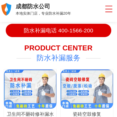
成都防水公司
本地实体门店，专业防水补漏20年
防水补漏电话
400-1566-200
PRODUCT CENTER
防水补漏服务
卫生间不砸砖修补漏水
瓷砖空鼓修复