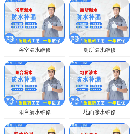
浴室漏水维修
厕所漏水维修
阳台漏水维修
地面渗水维修