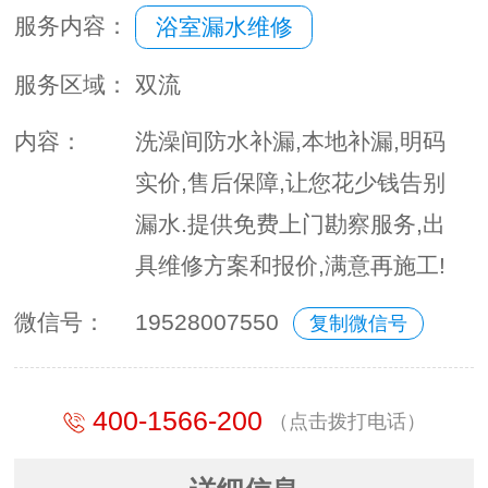
服务内容：
浴室漏水维修
服务区域：
双流
内容：
洗澡间防水补漏,本地补漏,明码
实价,售后保障,让您花少钱告别
漏水.提供免费上门勘察服务,出
具维修方案和报价,满意再施工!
微信号：
19528007550
复制微信号
400-1566-200
（点击拨打电话）