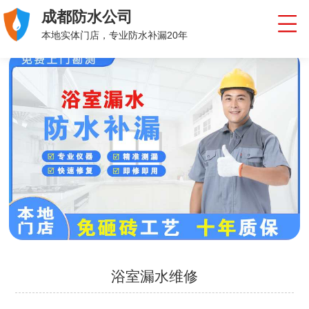
成都防水公司
本地实体门店，专业防水补漏20年
浴室漏水维修