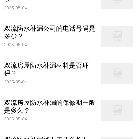
2025-05-04
双流防水补漏公司的电话号码是
多少？
2025-05-04
双流房屋防水补漏材料是否环
保？
2025-05-04
双流房屋防水补漏的保修期一般
是多久？
2025-05-04