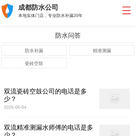
成都防水公司
本地实体门店，专业防水补漏20年
防水问答
防水补漏
精准测漏
瓷砖空鼓
双流瓷砖空鼓公司的电话是多
少？
2025-05-04
双流精准测漏水师傅的电话是多
少？