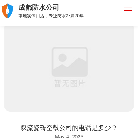
成都防水公司
本地实体门店，专业防水补漏20年
双流瓷砖空鼓公司的电话是多少？
May 4, 2025